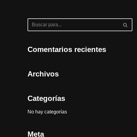
Comentarios recientes
Archivos
Categorías
No hay categorías
Meta