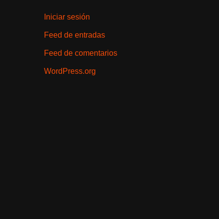
Iniciar sesión
Feed de entradas
Feed de comentarios
WordPress.org